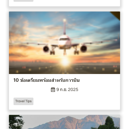
10 ข้อเตรียมพร้อมสำหรับการบิน
9 ก.ย. 2025
Travel Tips