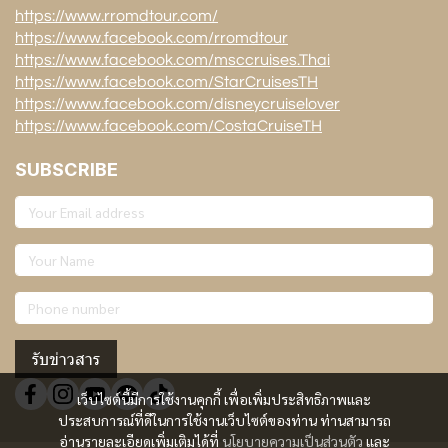
https://www.rromdtour.com/
https://www.facebook.com/rromdtour
https://www.facebook.com/msccruises.Thai
https://www.facebook.com/StarCruisesTH
https://www.facebook.com/disneycruiselover
https://www.facebook.com/CostaCruiseTH
SUBSCRIBE
รับข่าวสาร
เว็บไซต์นี้มีการใช้งานคุกกี้ เพื่อเพิ่มประสิทธิภาพและ
ประสบการณ์ที่ดีในการใช้งานเว็บไซต์ของท่าน ท่านสามารถ
อ่านรายละเอียดเพิ่มเติมได้ที่
นโยบายความเป็นส่วนตัว
และ