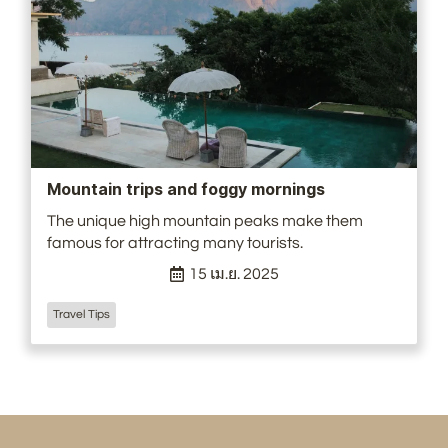
Mountain trips and foggy mornings
The unique high mountain peaks make them
famous for attracting many tourists.
15 เม.ย. 2025
Travel Tips