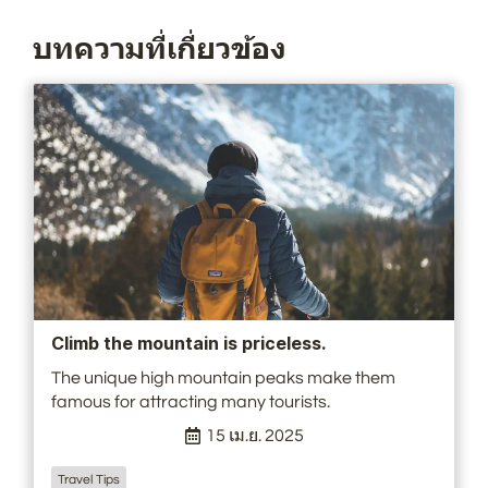
บทความที่เกี่ยวข้อง
Climb the mountain is priceless.
The unique high mountain peaks make them
famous for attracting many tourists.
15 เม.ย. 2025
Travel Tips