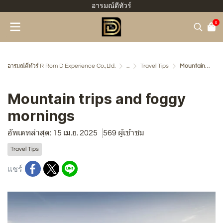
อารมณ์ดีทัวร์
0
อารมณ์ดีทัวร์ R Rom D Experience Co.,Ltd.
...
Travel Tips
Mountain trips and foggy mornings
Mountain trips and foggy
mornings
อัพเดทล่าสุด: 15 เม.ย. 2025
569 ผู้เข้าชม
Travel Tips
แชร์