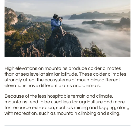
High elevations on mountains produce colder climates
than at sea level at similar latitude. These colder climates
strongly affect the ecosystems of mountains: different
elevations have different plants and animals.
Because of the less hospitable terrain and climate,
mountains tend to be used less for agriculture and more
for resource extraction, such as mining and logging, along
with recreation, such as mountain climbing and skiing.