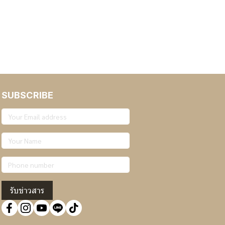
SUBSCRIBE
รับข่าวสาร