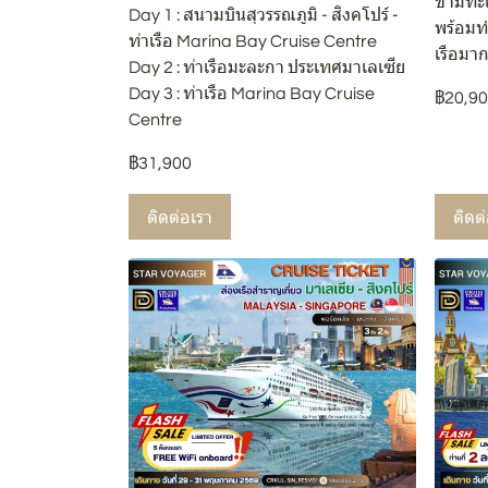
ข้ามทะเ
Day 1 : สนามบินสุวรรณภูมิ - สิงคโปร์ -
พร้อมท
ท่าเรือ Marina Bay Cruise Centre
เรือมา
Day 2 : ท่าเรือมะละกา ประเทศมาเลเซีย
Day 3 : ท่าเรือ Marina Bay Cruise
฿20,9
Centre
฿31,900
ติดต่อเรา
ติดต