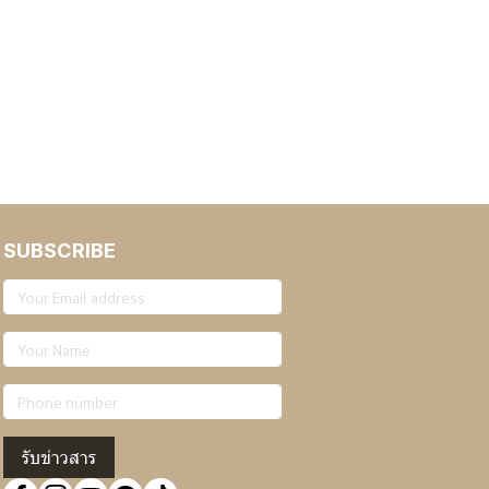
SUBSCRIBE
รับข่าวสาร