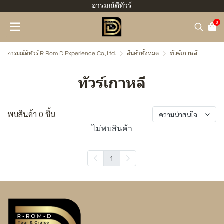
อารมณ์ดีทัวร์
0
อารมณ์ดีทัวร์ R Rom D Experience Co.,Ltd.
สินค้าทั้งหมด
ทัวร์เกาหลี
ทัวร์เกาหลี
พบสินค้า 0 ชิ้น
ความน่าสนใจ
ไม่พบสินค้า
1