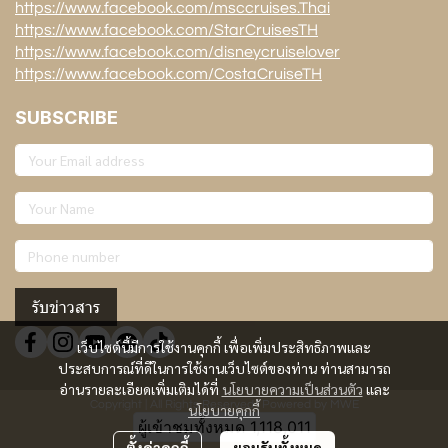
https://www.facebook.com/msccruises.Thai
https://www.facebook.com/StarCruisesTH
https://www.facebook.com/disneycruiselover
https://www.facebook.com/CostaCruiseTH
SUBSCRIBE
รับข่าวสาร
เว็บไซต์นี้มีการใช้งานคุกกี้ เพื่อเพิ่มประสิทธิภาพและ
ประสบการณ์ที่ดีในการใช้งานเว็บไซต์ของท่าน ท่านสามารถ
อ่านรายละเอียดเพิ่มเติมได้ที่
นโยบายความเป็นส่วนตัว
และ
Copyright | All Rights Reserved | Powered by MWE
นโยบายคุกกี้
ผู้เข้าชมทั้งหมด
1,118,011
ตั้งค่าคุกกี้
ยอมรับทั้งหมด