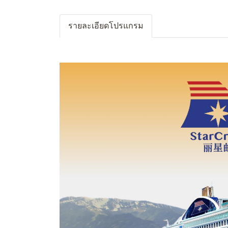
รายละเอียดโปรแกรม