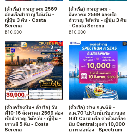
(ตั๋วเรือ) กรกฎาคม 2569
(ตั๋วเรือ) กรกฎาคม -
ล่องเรือสำราญ ไต้หวัน -
สิงหาคม 2569 ล่องเรือ
ญี่ปุ่น 3 คืน - Costa
สำราญ ไต้หวัน - ญี่ปุ่น 3 คืน
Serena
- Costa Serena
฿10,900
฿10,900
(ตั๋วเครื่องบิน+ ตั๋วเรือ) วัน
(ตั๋วเรือ) ช่วง ก.ค.69 -
ที่10-16 สิงหาคม 2569 ล่อง
ส.ค.70 โปรโมชั่นรับส่วนลด
เรือสำราญ ไต้หวัน - ญี่ปุ่น -
Gift Card หรือ ค่าตั๋วเครื่อง
เกาหลี 5 คืน - Costa
บิน Central มูลค่า 10,000
Serena
บาท ต่อห้อง - Spectrum