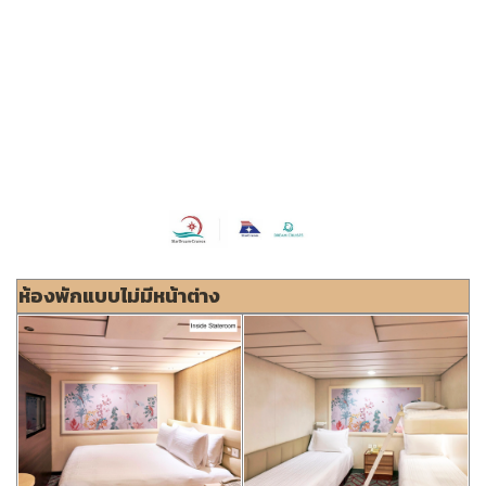
ห้องพักแบบไม่มีหน้าต่าง