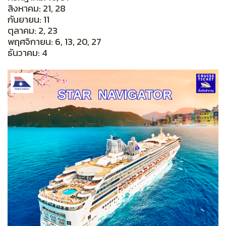
สิงหาคม: 21, 28
กันยายน: 11
ตุลาคม: 2, 23
พฤศจิกายน: 6, 13, 20, 27
ธันวาคม: 4