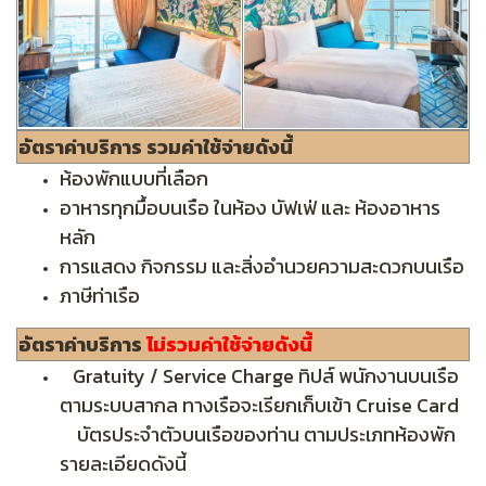
อัตราค่าบริการ รวมค่าใช้จ่ายดังนี้
ห้องพักแบบที่เลือก
อาหารทุกมื้อบนเรือ ในห้อง บัฟเฟ่ และ ห้องอาหาร
หลัก
การแสดง กิจกรรม และสิ่งอำนวยความสะดวกบนเรือ
ภาษีท่าเรือ
อัตราค่าบริการ
ไม่รวมค่าใช้จ่ายดังนี้
Gratuity / Service Charge ทิปส์ พนักงานบนเรือ
ตามระบบสากล ทางเรือจะเรียกเก็บเข้า Cruise Card
บัตรประจำตัวบนเรือของท่าน ตามประเภทห้องพัก
รายละเอียดดังนี้