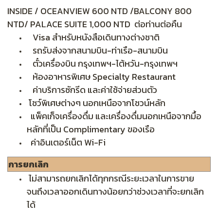
INSIDE / OCEANVIEW 600 NTD /BALCONY 800
NTD/ PALACE SUITE 1,000 NTD ต่อท่านต่อคืน
Visa สำหรับหนังสือเดินทางต่างชาติ
รถรับส่งจากสนามบิน-ท่าเรือ-สนามบิน
ตั๋วเครื่องบิน กรุงเทพฯ-ไต้หวัน-กรุงเทพฯ
ห้องอาหารพิเศษ Specialty Restaurant
ค่าบริการซักรีด และค่าใช้จ่ายส่วนตัว
โชว์พิเศษต่างๆ นอกเหนือจากโชวน์หลัก
แพ็คเก็จเครื่องดื่ม และเครื่องดื่มนอกเหนือจากมื้อ
หลักที่เป็น Complimentary ของเรือ
ค่าอินเตอร์เน็ต Wi-Fi
การยกเลิก
ไม่สามารถยกเลิกได้ทุกกรณีระยะเวลาในการขาย
จนถึงเวลาออกเดินทางน้อยกว่าช่วงเวลาที่จะยกเลิก
ได้