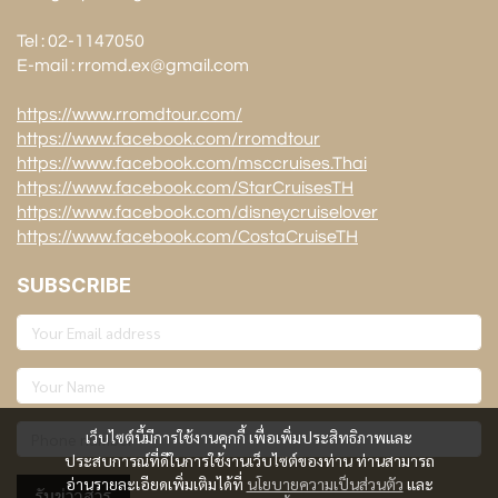
Tel : 02-1147050
E-mail : rromd.ex@gmail.com
https://www.rromdtour.com/
https://www.facebook.com/rromdtour
https://www.facebook.com/msccruises.Thai
https://www.facebook.com/StarCruisesTH
https://www.facebook.com/disneycruiselover
https://www.facebook.com/CostaCruiseTH
SUBSCRIBE
เว็บไซต์นี้มีการใช้งานคุกกี้ เพื่อเพิ่มประสิทธิภาพและ
ประสบการณ์ที่ดีในการใช้งานเว็บไซต์ของท่าน ท่านสามารถ
อ่านรายละเอียดเพิ่มเติมได้ที่
นโยบายความเป็นส่วนตัว
และ
รับข่าวสาร