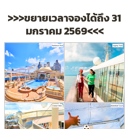
>>>ขยายเวลาจองได้ถึง 31
มกราคม 2569<<<