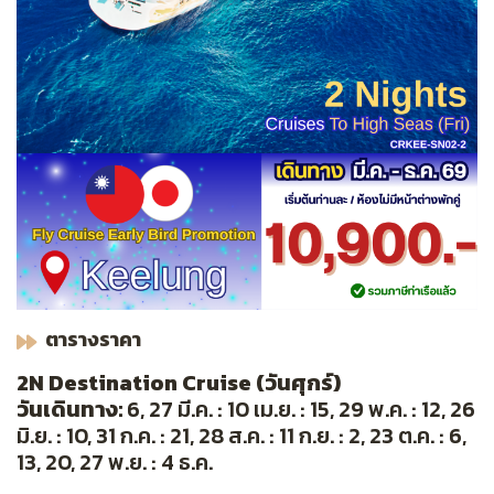
ตารางราคา
2N Destination Cruise (วันศุกร์)
วันเดินทาง:
6, 27 มี.ค. : 10 เม.ย. : 15, 29 พ.ค. : 12, 26
มิ.ย. : 10, 31 ก.ค. : 21, 28 ส.ค. : 11 ก.ย. : 2, 23 ต.ค. : 6,
13, 20, 27 พ.ย. : 4 ธ.ค.