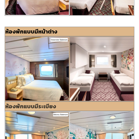
ห้องพักแบบมีหน้าต่าง
ห้องพักแบบมีระเบียง