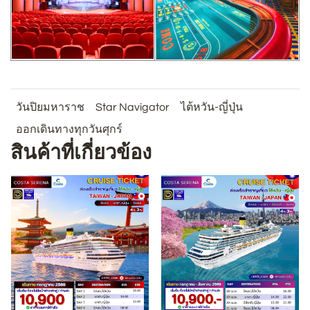
วันปิยมหาราช
Star Navigator
ไต้หวัน-ญี่ปุ่น
ออกเดินทางทุกวันศุกร์
สินค้าที่เกี่ยวข้อง