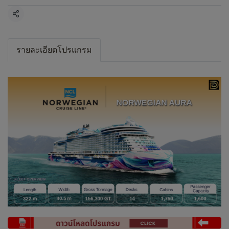
แชร์
รายละเอียดโปรแกรม