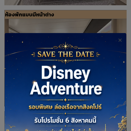
ห้องพักแบบมีหน้าต่าง
ห้องพักแบบมีระเบียง