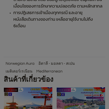
เงื่อนไขของการรักษาความปลอดภัย ตามหลักสากล
การปฏิเสธการเข้าเมืองทุกกรณี และอายุ
หนังสือเดินทางของท่าน เหลืออายุใช้งานไม่ถึง
6เดือน
Norwegian Aura
อิตาลี - มอลตา - สเปน
เมดิเตอร์เรเนียน
Mediterranean
สินค้าที่เกี่ยวข้อง