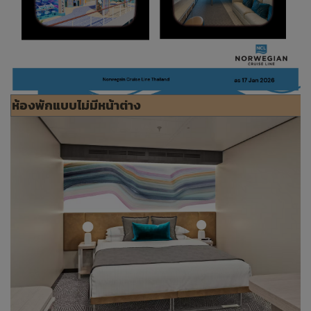
ห้องพักแบบไม่มีหน้าต่าง