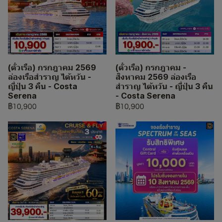
(ตั๋วเรือ) กรกฎาคม 2569
(ตั๋วเรือ) กรกฎาคม -
ล่องเรือสำราญ ไต้หวัน -
สิงหาคม 2569 ล่องเรือ
ญี่ปุ่น 3 คืน - Costa
สำราญ ไต้หวัน - ญี่ปุ่น 3 คืน
Serena
- Costa Serena
฿10,900
฿10,900