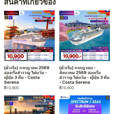
สินค้าที่เกี่ยวข้อง
(ตั๋วเรือ) กรกฎาคม 2569
(ตั๋วเรือ) กรกฎาคม -
ล่องเรือสำราญ ไต้หวัน -
สิงหาคม 2569 ล่องเรือ
ญี่ปุ่น 3 คืน - Costa
สำราญ ไต้หวัน - ญี่ปุ่น 3 คืน
Serena
- Costa Serena
฿10,900
฿10,900