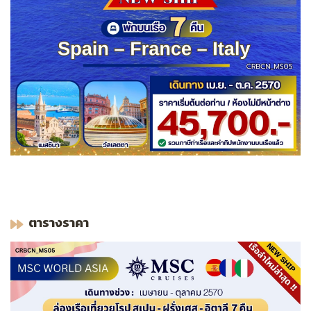
ตารางราคา