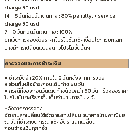
charge 50 usd
14 - 8 วันก่อนวันเดินทาง : 80% penalty. + service
charge 50 usd
7 - 0 วันก่อนวันเดินทาง : 100%
ยกเว้นการจองช่วงราคาโปรโมชั่น เช็คเงื่อนไขการยกเลิก
อาจมีการเปลี่ยนแปลงตามโปรโมชั่นนั้นๆ
การจองและการชำระเงิน
● ชำระมัดจำ 20% ภายใน 2 วันหลังจากการจอง
● ส่วนที่เหลือชำระก่อนเดินทำง 60 วัน
● กรณีที่จองก่อนวันเดินทำงน้อยกว่ำ 60 วัน หรือจองราคา
โปรโมชั่น จะเรียกเก็บเต็มจำนวนภายใน 2 วัน
หลังจากการรจอง
อัตราแลกเปลี่ยนใช้อัตราแลกเปลี่ยน ธนาคารไทยพาณิชย์
ณ วันที่ชำระเงิน กรุณาเช็คอัตราแลกเปลี่ยน
ก่อนชำระเงินทุกครั้ง