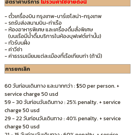
อัตราค่าบริการ
ไม่รวมค่าใช้จ่ายดังนี้
- ตั๋วเครื่องบิน กรุงเทพ-บาร์เซโลน่า-กรุงเทพ
- รถรับส่งสนามบิน-ท่าเรือ
- ห้องอาหารพิเศษ และเครื่องดื่มสั่งพิเศษ
(บนเรือมีน้ำดื่มบริการในห้องบุฟเฟต์เท่านั้น)
- ทัวร์บนฝั่ง
- ค่าวีซ่า
- ค่าธรรมเนียมแต่ละเมืองที่เรือเทียบท่า (ถ้ามี)
การยกเลิก
60 วันก่อนเดินทาง และมากกว่า : $50 per person. +
service charge 50 usd
59 - 30 วันก่อนวันเดินทาง : 25% penalty. + service
charge 50 usd
29 - 22 วันก่อนวันเดินทาง : 40% penalty. + service
charge 50 usd
21 - 15 วันก่อนวันเดินทาง : 60% penalty. + service