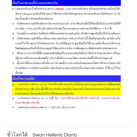
ขั้วโลกใต้
Swan Hellenic Diana