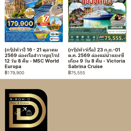
(กรุ๊ปทัวร์) 16 - 21 ตุลาคม
(กรุ๊ปทัวร์เรือ) 23 ก.ย.-01
2569 ล่องเรือสำราญยุโรป
ต.ค. 2569 ล่องแม่น้ำแยงซี
12 วัน 8 คืน - MSC World
เกียง 9 วัน 8 คืน - Victoria
Europa
Sabrina Cruise
฿179,900
฿75,555