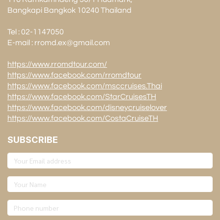
Bangkapi Bangkok 10240 Thailand
Tel : 02-1147050
E-mail : rromd.ex@gmail.com
https://www.rromdtour.com/
https://www.facebook.com/rromdtour
https://www.facebook.com/msccruises.Thai
https://www.facebook.com/StarCruisesTH
https://www.facebook.com/disneycruiselover
https://www.facebook.com/CostaCruiseTH
SUBSCRIBE