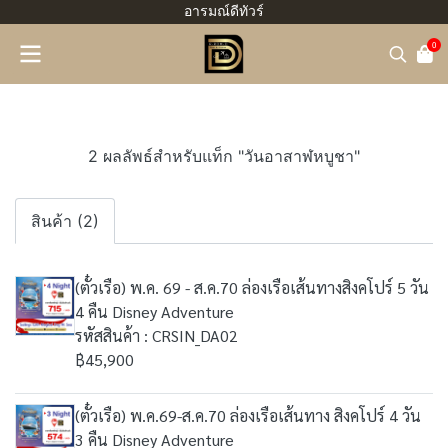
อารมณ์ดีทัวร์
0
2 ผลลัพธ์สำหรับแท็ก "วันอาสาฬหบูชา"
สินค้า (2)
(ตั๋วเรือ) พ.ค. 69 - ส.ค.70 ล่องเรือเส้นทางสิงคโปร์ 5 วัน
4 คืน Disney Adventure
รหัสสินค้า : CRSIN_DA02
฿45,900
(ตั๋วเรือ) พ.ค.69-ส.ค.70 ล่องเรือเส้นทาง สิงคโปร์ 4 วัน
3 คืน Disney Adventure