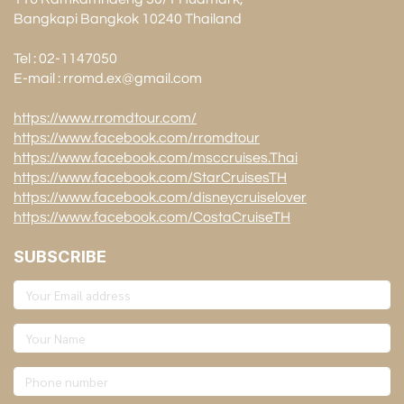
Bangkapi Bangkok 10240 Thailand
Tel : 02-1147050
E-mail : rromd.ex@gmail.com
https://www.rromdtour.com/
https://www.facebook.com/rromdtour
https://www.facebook.com/msccruises.Thai
https://www.facebook.com/StarCruisesTH
https://www.facebook.com/disneycruiselover
https://www.facebook.com/CostaCruiseTH
SUBSCRIBE