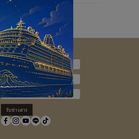
SUBSCRIBE
รับข่าวสาร