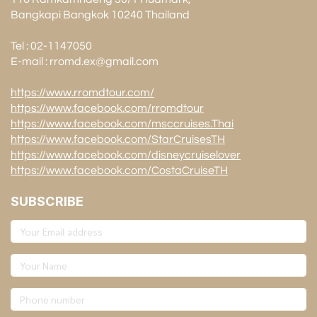
Bangkapi Bangkok 10240 Thailand
Tel : 02-1147050
E-mail : rromd.ex@gmail.com
https://www.rromdtour.com/
https://www.facebook.com/rromdtour
https://www.facebook.com/msccruises.Thai
https://www.facebook.com/StarCruisesTH
https://www.facebook.com/disneycruiselover
https://www.facebook.com/CostaCruiseTH
SUBSCRIBE