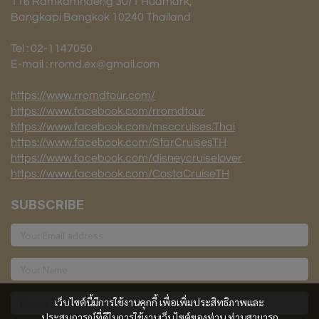
116 Ramkamhaeng 30/1 Huamark,
Bangkapi Bangkok 10240 Thailand
Tel : 02-1147050
E-mail : rromd.ex@gmail.com
https://www.rromdtour.com/
https://www.facebook.com/rromdtour
https://www.facebook.com/msccruises.Thai
https://www.facebook.com/StarCruisesTH
https://www.facebook.com/disneycruiselover
https://www.facebook.com/CostaCruiseTH
SUBSCRIBE
เว็บไซต์นี้มีการใช้งานคุกกี้ เพื่อเพิ่มประสิทธิภาพและ
ประสบการณ์ที่ดีในการใช้งานเว็บไซต์ของท่าน ท่านสามารถ