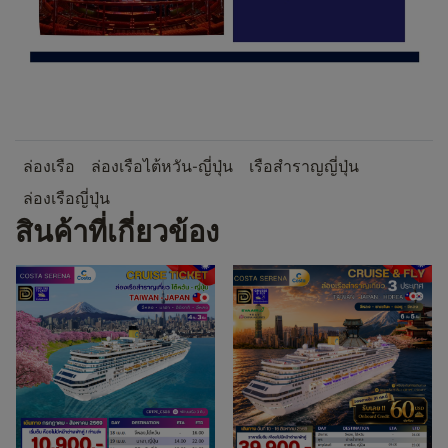
ล่องเรือ
ล่องเรือไต้หวัน-ญี่ปุ่น
เรือสำราญญี่ปุ่น
ล่องเรือญี่ปุ่น
สินค้าที่เกี่ยวข้อง