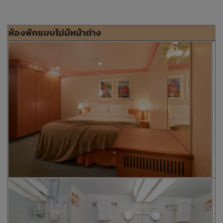
ห้องพักแบบไม่มีหน้าต่าง