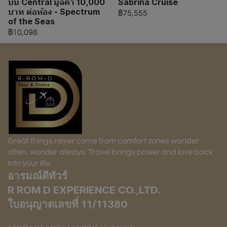
บิน Central มูลค่า 10,000
Sabrina Cruise
บาท ต่อห้อง - Spectrum
฿75,555
of the Seas
฿10,098
Great things never come from comfort zones wander
often, wonder always. Travel brings power and love back
into your life.
อารมณ์ดีทัวร์
R ROM D EXPERIENCE CO.,LTD.
ใบอนุญาตเลขที่ 11/11380