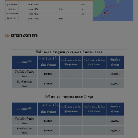
ตารางราคา