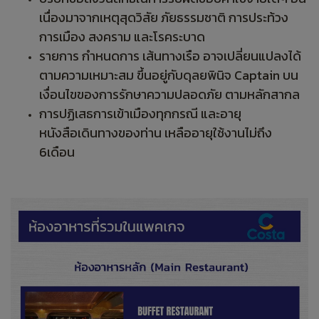
เนื่องมาจากเหตุสุดวิสัย ภัยธรรมชาติ การประท้วง
การเมือง สงคราม และโรคระบาด
รายการ กำหนดการ เส้นทางเรือ อาจเปลี่ยนแปลงได้
ตามความเหมาะสม ขึ้นอยู่กับดุลยพินิจ Captain บน
เงื่อนไขของการรักษาความปลอดภัย ตามหลักสากล
การปฏิเสธการเข้าเมืองทุกกรณี และอายุ
หนังสือเดินทางของท่าน เหลืออายุใช้งานไม่ถึง
6เดือน