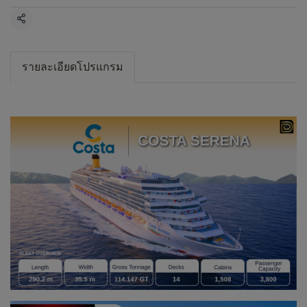
แชร์
รายละเอียดโปรแกรม