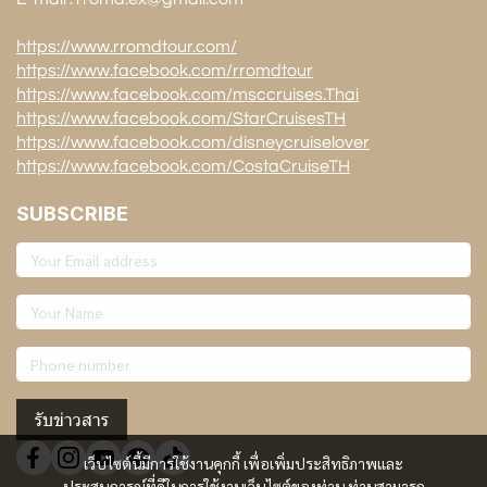
https://www.rromdtour.com/
https://www.facebook.com/rromdtour
https://www.facebook.com/msccruises.Thai
https://www.facebook.com/StarCruisesTH
https://www.facebook.com/disneycruiselover
https://www.facebook.com/CostaCruiseTH
SUBSCRIBE
รับข่าวสาร
เว็บไซต์นี้มีการใช้งานคุกกี้ เพื่อเพิ่มประสิทธิภาพและ
ประสบการณ์ที่ดีในการใช้งานเว็บไซต์ของท่าน ท่านสามารถ