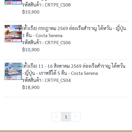
รหัสสินค้า : CRTPE_CS08
฿10,900
(ตั๋วเรือ) กรกฎาคม 2569 ล่องเรือสำราญ ไต้หวัน - ญี่ปุ่น
3 คืน - Costa Serena
รหัสสินค้า : CRTPE_CS06
฿10,900
(ตั๋วเรือ) 11 - 16 สิงหาคม 2569 ล่องเรือสำราญ ไต้หวัน
- ญี่ปุ่น - เกาหลีใต้ 5 คืน - Costa Serena
รหัสสินค้า : CRTPE_CS04
฿18,900
1