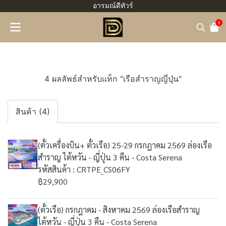
อารมณ์ดีทัวร์
0
4 ผลลัพธ์สำหรับแท็ก "เรือสำราญญี่ปุ่น"
สินค้า (4)
(ตั๋วเครื่องบิน+ ตั๋วเรือ) 25-29 กรกฎาคม 2569 ล่องเรือ
สำราญ ไต้หวัน - ญี่ปุ่น 3 คืน - Costa Serena
รหัสสินค้า : CRTPE_CS06FY
฿29,900
(ตั๋วเรือ) กรกฎาคม - สิงหาคม 2569 ล่องเรือสำราญ
ไต้หวัน - ญี่ปุ่น 3 คืน - Costa Serena