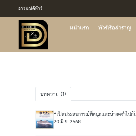
อารมณ์ดีทัวร์
หน้าแรก
ทัวร์เรือสำราญ
บทความ (1)
“เปิดประสบการณ์ที่สนุกและน่าจดจำไปกั
20 มิ.ย. 2568