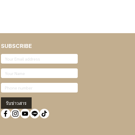
SUBSCRIBE
รับข่าวสาร